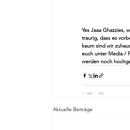
Yes Jaaa Ghazzies, w
traurig, dass es vorb
kaum sind wir zuhaus
euch unter Media / 
werden noch hochgel
Aktuelle Beiträge