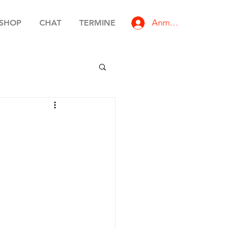
Anmelden
SHOP
CHAT
TERMINE