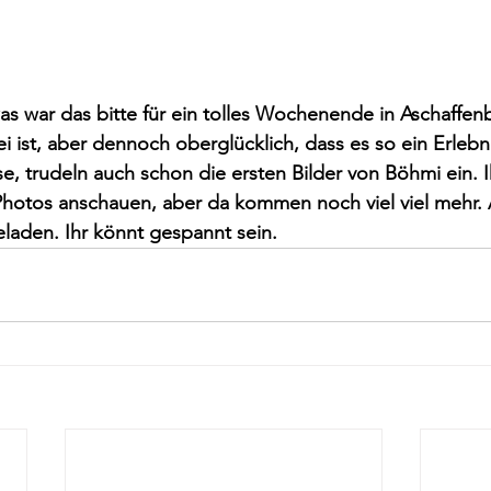
as war das bitte für ein tolles Wochenende in Aschaffenb
ei ist, aber dennoch oberglücklich, dass es so ein Erlebn
e, trudeln auch schon die ersten Bilder von Böhmi ein. I
Photos anschauen, aber da kommen noch viel viel mehr.
aden. Ihr könnt gespannt sein.