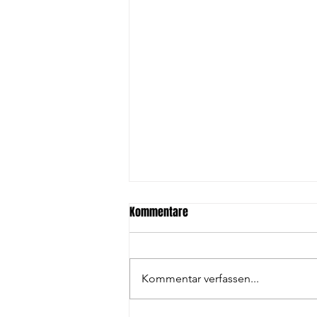
Kommentare
Kommentar verfassen...