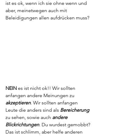
ist es ok, wenn ich sie ohne wenn und 
aber, meinetwegen auch mit 
Beleidigungen allen aufdrücken muss? 
NEIN
 es ist nicht ok!! Wir sollten 
anfangen andere Meinungen zu 
akzeptieren
. Wir sollten anfangen 
Leute die anders sind als 
Bereicherung
zu sehen, sowie auch 
andere 
Blickrichtungen
. Du wurdest gemobbt? 
Das ist schlimm, aber helfe anderen 