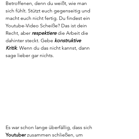
Betroffenen, denn du weißt, wie man 
sich fühlt. Stützt euch gegenseitig und 
macht euch nicht fertig. Du findest ein 
Youtube-Video Scheiße? Das ist dein 
Recht, aber 
respektiere
 die Arbeit die 
dahinter steckt. Gebe 
konstruktive 
Kritik
. Wenn du das nicht kannst, dann 
sage lieber gar nichts.
Es war schon lange überfällig, dass sich 
Youtuber
 zusammen schließen, um 