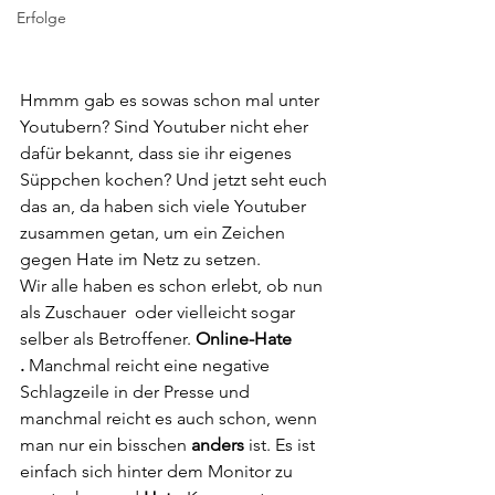
Erfolge
Hmmm gab es sowas schon mal unter 
Youtubern? Sind Youtuber nicht eher 
dafür bekannt, dass sie ihr eigenes 
Süppchen kochen? Und jetzt seht euch 
das an, da haben sich viele Youtuber 
zusammen getan, um ein Zeichen 
gegen Hate im Netz zu setzen.
Wir alle haben es schon erlebt, ob nun 
als Zuschauer  oder vielleicht sogar 
selber als Betroffener. 
Online-Hate 
. 
Manchmal reicht eine negative 
Schlagzeile in der Presse und 
manchmal reicht es auch schon, wenn 
man nur ein bisschen 
anders
 ist. Es ist 
einfach sich hinter dem Monitor zu 