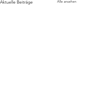
Alle ansehen
Aktuelle Beiträge
Kommentare