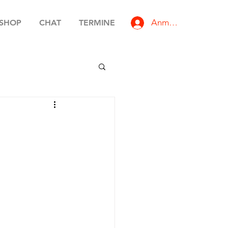
Anmelden
SHOP
CHAT
TERMINE