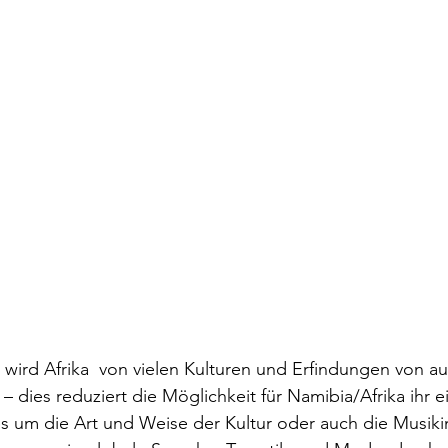
n wird Afrika  von vielen Kulturen und Erfindungen von a
– dies reduziert die Möglichkeit für Namibia/Afrika ihr 
 um die Art und Weise der Kultur oder auch die Musikin