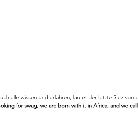
uch alle wissen und erfahren, lautet der letzte Satz von
oking for swag, we are born with it in Africa, and we cal