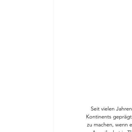
Seit vielen Jahre
Kontinents geprägt 
zu machen, wenn es