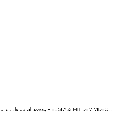
d jetzt liebe Ghazzies, VIEL SPASS MIT DEM VIDEO!!