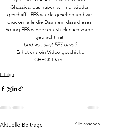
Ghazzies, das haben wir mal wieder 
geschafft. 
EES
 wurde gesehen und wir 
drücken alle die Daumen, dass dieses 
Voting 
EES
 wieder ein Stück nach vorne 
gebracht hat.
Und was sagt EES dazu?
Er hat uns ein Video geschickt.
CHECK DAS!!
Erfolge
Alle ansehen
Aktuelle Beiträge