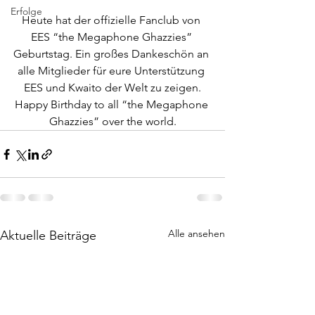
Erfolge
Heute hat der offizielle Fanclub von 
EES “the Megaphone Ghazzies” 
Geburtstag. Ein großes Dankeschön an 
alle Mitglieder für eure Unterstützung 
EES und Kwaito der Welt zu zeigen.
Happy Birthday to all “the Megaphone 
Ghazzies” over the world.
Alle ansehen
Aktuelle Beiträge