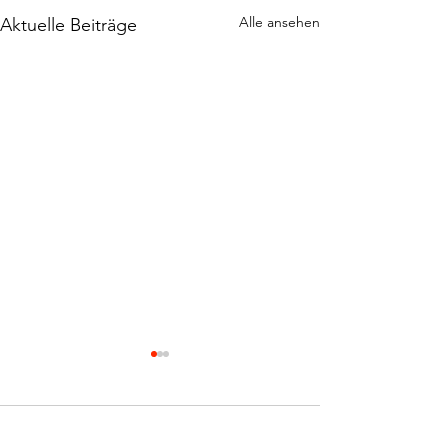
Alle ansehen
Aktuelle Beiträge
2 Kommentare