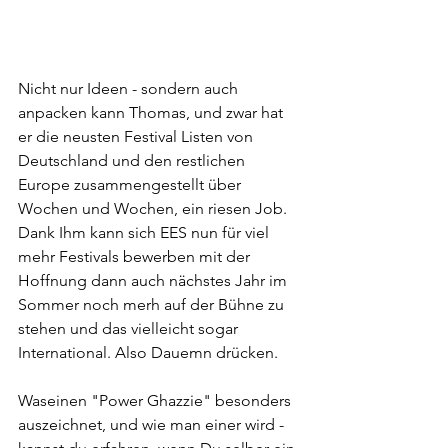
Nicht nur Ideen - sondern auch 
anpacken kann Thomas, und zwar hat 
er die neusten Festival Listen von 
Deutschland und den restlichen 
Europe zusammengestellt über 
Wochen und Wochen, ein riesen Job. 
Dank Ihm kann sich EES nun für viel 
mehr Festivals bewerben mit der 
Hoffnung dann auch nächstes Jahr im 
Sommer noch merh auf der Bühne zu 
stehen und das vielleicht sogar 
International. Also Dauemn drücken.
Waseinen "Power Ghazzie" besonders 
auszeichnet, und wie man einer wird - 